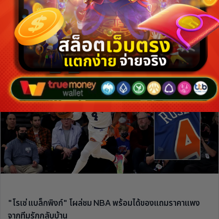
แพ็กเกจ NOW Prime ราคา 449 บาท / เดือน ชมสด NBA,
NFL พร้อมชมกีฬาดังระดับโลก อาทิ ฟอร์มูล่า 1, ฟุตบอล ลาลีกา
📅
02/08/2025, 08:00 AM, +0000 UTC
สเปน, บุนเดสลีกา เยอรมัน และ ยูฟ่า แชมเปี้ยนส์
READ MORE
→
"โรเซ่ แบล็กพิงก์" โผล่ชม NBA พร้อมได้ของแถมราคาแพง
จากทีมรักกลับบ้าน