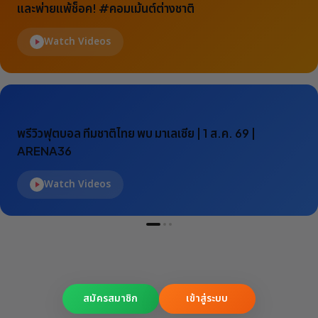
และพ่ายแพ้ช็อค! #คอมเม้นต์ต่างชาติ
Watch Videos
พรีวิวฟุตบอล ทีมชาติไทย พบ มาเลเซีย | 1 ส.ค. 69 |
ARENA36
Watch Videos
สมัครสมาชิก
เข้าสู่ระบบ