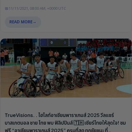
📅
11/11/2021, 08:00 AM, +0000 UTC
READ MORE
→
TrueVisions. . ไฮไลท์อาเซียนพาราเกมส์ 2025 วีลแชร์
บาสเกตบอล ชาย ไทย พบ ฟิลิปปินส์ 🇹🇭 เชียร์ไทยให้สุดใจ! ชม
ฟรี “อาเซียนพาราเกมส์ 2025” ครบที่สุด ทุกชัยชนะ ที่