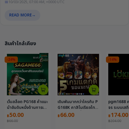
📅
10/03/2025, 07:00 AM, +0000 UTC
READ MORE
→
สินค้าใกล้เคียง
-24%
-14%
เว็บสล็อต PG168 คำแนะ
เดิมพันมากกว่าใครกับ P
pgm1688 ค
นำอันดับหนึ่งด้านการเดิ
G168K คาสิโนเรียลไทม์
จร ระบบเสถ
มพันออนไลน์
ระบบทันสมัยที่สุด
ไว รองรับทุ
50.00
66.00
174.00
฿
฿
฿
ม
฿66.00
฿204.00