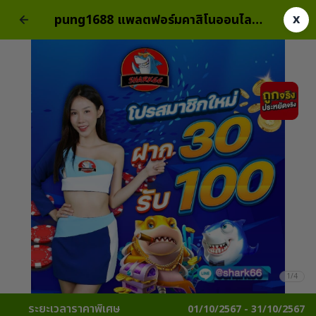
x
pung1688 แพลตฟอร์มคาสิโนออนไลน์อั
นดับหนึ่ง แจกเครดิตฟรีทุกวัน
1/4
ระยะเวลาราคาพิเศษ
01/10/2567 - 31/10/2567