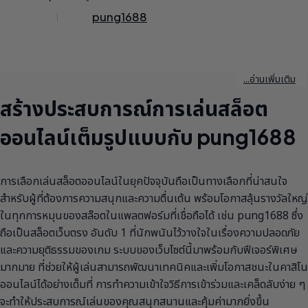
pung1688
...อ่านเพิ่มเติม
สร้างประสบการณ์การเล่นสล็อต
ออนไลน์เต็มรูปแบบกับ pung1688
การเลือกเล่นสล็อตออนไลน์ในยุคปัจจุบันถือเป็นทางเลือกที่น่าสนใจ
สำหรับผู้ที่ต้องการความสนุกและความตื่นเต้น พร้อมโอกาสลุ้นรางวัลใหญ่
ในทุกการหมุนของสล๊อตในแพลตฟอร์มที่เชื่อถือได้ เช่น pung1688 ซึ่ง
ถือเป็นสล็อตเว็บตรง อันดับ 1 ที่นักพนันไว้วางใจในเรื่องความปลอดภัย
และความยุติธรรมของเกม ระบบของเว็บไซต์นี้มาพร้อมกับฟีเจอร์พิเศษ
มากมาย ที่ช่วยให้ผู้เล่นสามารถพัฒนาเทคนิคและเพิ่มโอกาสชนะในคาสิโน
ออนไลน์ได้อย่างเต็มที่ การทำความเข้าใจวิธีการเข้าร่วมและเคล็ดลับง่าย ๆ
จะทำให้ประสบการณ์เล่นของคุณสนุกสนานและคุ้มค่ามากยิ่งขึ้น