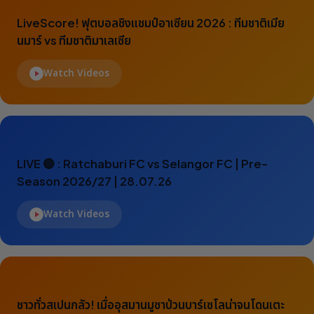
LiveScore! ฟุตบอลชิงแชมป์อาเซียน 2026 : ทีมชาติเมีย
นมาร์ vs ทีมชาติมาเลเซีย
Watch Videos
LIVE 🔴 : Ratchaburi FC vs Selangor FC | Pre-
Season 2026/27 | 28.07.26
Watch Videos
ชาวทั่วสเปนกลัว! เมื่ออุสมานมูซาป่วนบาร์เซโลน่าจนโดนเตะ